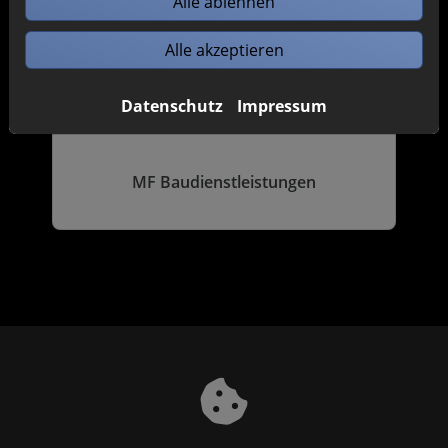
Alle ablehnen
Alle akzeptieren
Datenschutz
Impressum
MF Baudienstleistungen