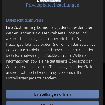
Privatsphäre­einstellungen
Datenschutzhinweise
Ihre Zustimmung können Sie jederzeit widerrufen.
Haustechnikhandel Halle-Dessau KG
Wir verwenden auf dieser Webseite Cookies und
weitere Technologien, um Ihnen ein bestmögliches
Nutzungserlebnis zu bieten. Sie können das Setzen von
Cookies auch ablehnen und unsere Seite nur mit den
technisch notwendigen Cookies nutzen. Weitere
Informationen, sowie eine detaillierte Übersicht der
Cookies und eingesetzten Technologien finden Sie in
unserer Datenschutzerklärung. Sie können Ihre
Einstellungen jederzeit ändern.
Unsere Industriepartner
Einstellungen öffnen