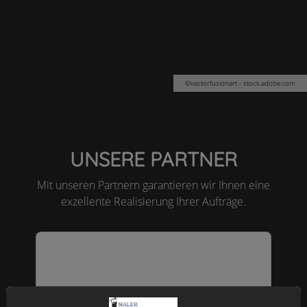
©vectorfusionart - stock.adobe.com
UNSERE PARTNER
Mit unseren Partnern garantieren wir Ihnen eine
exzellente Realisierung Ihrer Aufträge.